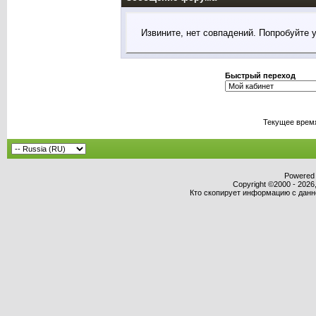
Извините, нет совпадений. Попробуйте 
Быстрый переход
Текущее врем
Powered b
Copyright ©2000 - 2026,
Кто скопирует информацию с данног