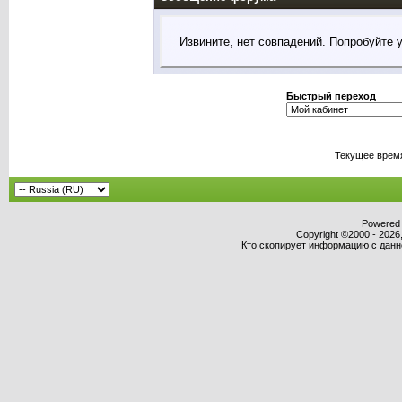
Извините, нет совпадений. Попробуйте 
Быстрый переход
Текущее врем
Powered b
Copyright ©2000 - 2026,
Кто скопирует информацию с данног