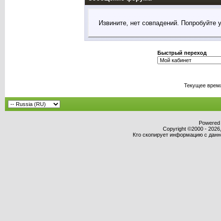
Извините, нет совпадений. Попробуйте 
Быстрый переход
Текущее врем
Powered b
Copyright ©2000 - 2026,
Кто скопирует информацию с данног