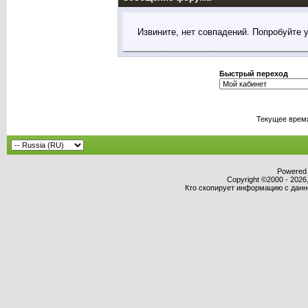
Извините, нет совпадений. Попробуйте 
Быстрый переход
Текущее врем
Powered b
Copyright ©2000 - 2026,
Кто скопирует информацию с данног