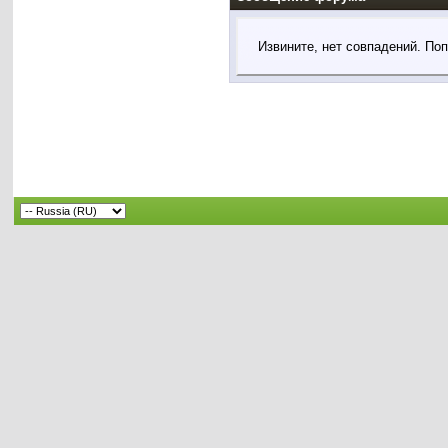
Извините, нет совпадений. По