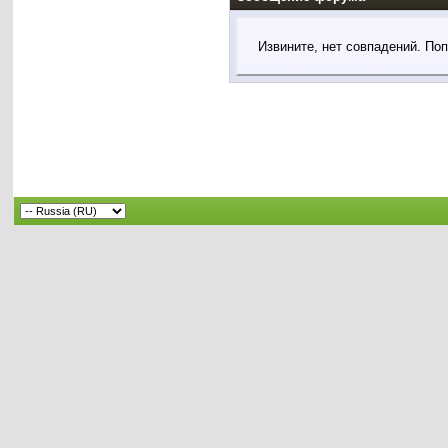
Извините, нет совпадений. По