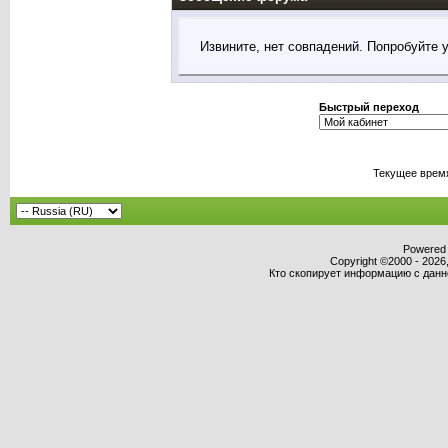
Извините, нет совпадений. Попробуйте 
Быстрый переход
Текущее врем
Powered b
Copyright ©2000 - 2026,
Кто скопирует информацию с данног