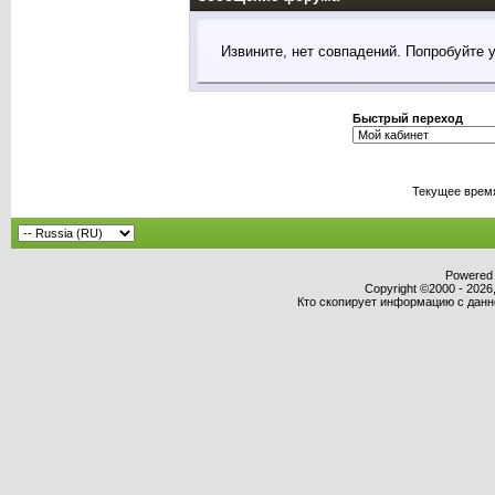
Извините, нет совпадений. Попробуйте 
Быстрый переход
Текущее врем
Powered b
Copyright ©2000 - 2026,
Кто скопирует информацию с данног