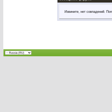
Извините, нет совпадений. По