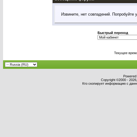
Извините, нет совпадений. Попробуйте 
Быстрый переход
Текущее врем
Powered b
Copyright ©2000 - 2026,
Кто скопирует информацию с данног