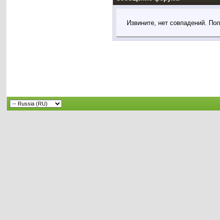
Извините, нет совпадений. По