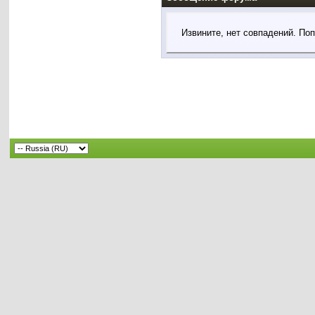
Извините, нет совпадений. По