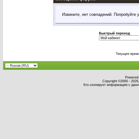
Извините, нет совпадений. Попробуйте 
Быстрый переход
Текущее врем
Powered b
Copyright ©2000 - 2026,
Кто скопирует информацию с данног