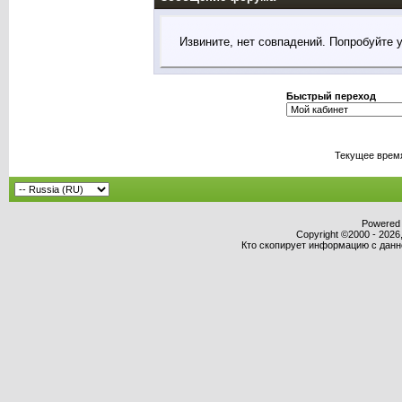
Извините, нет совпадений. Попробуйте 
Быстрый переход
Текущее врем
Powered b
Copyright ©2000 - 2026,
Кто скопирует информацию с данног