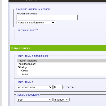
Поиск по ключевым словам
Ключевые слова:
Ви таки не rобот?
Опции поиска
Найти темы с префиксом
Найти темы с
Ответов
Искать сообщения