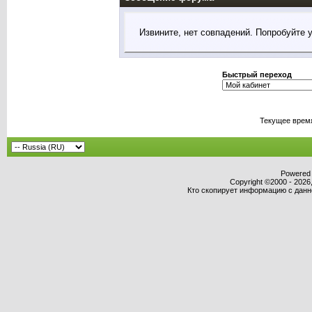
Извините, нет совпадений. Попробуйте 
Быстрый переход
Текущее врем
Powered b
Copyright ©2000 - 2026,
Кто скопирует информацию с данног