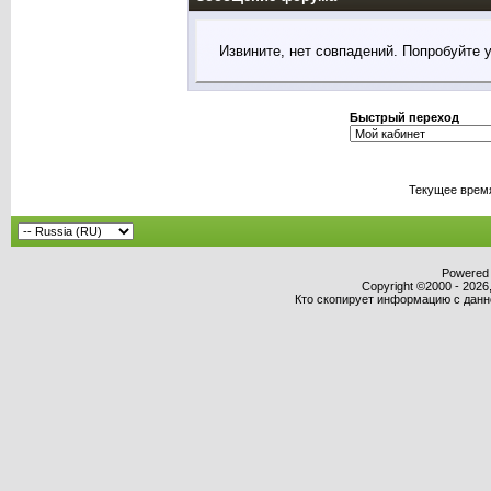
Извините, нет совпадений. Попробуйте 
Быстрый переход
Текущее врем
Powered b
Copyright ©2000 - 2026,
Кто скопирует информацию с данног