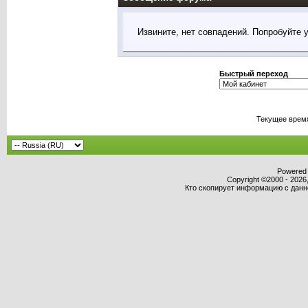
Извините, нет совпадений. Попробуйте 
Быстрый переход
Текущее врем
Powered b
Copyright ©2000 - 2026,
Кто скопирует информацию с данног