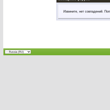
Извините, нет совпадений. По