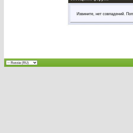
Извините, нет совпадений. По