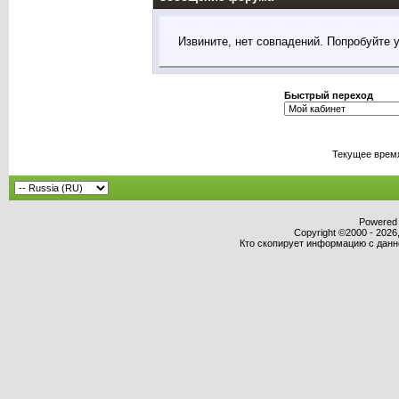
Извините, нет совпадений. Попробуйте 
Быстрый переход
Текущее врем
Powered b
Copyright ©2000 - 2026,
Кто скопирует информацию с данног