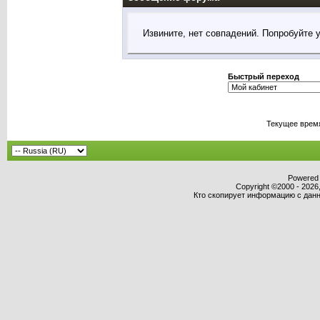
Извините, нет совпадений. Попробуйте 
Быстрый переход
Текущее врем
Powered b
Copyright ©2000 - 2026,
Кто скопирует информацию с данно