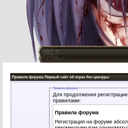
Правила форума Первый сайт об играх без цензуры
Правила форума
Для продолжения регистрации
правилами:
Правила форума
Регистрация на форуме абсол
рекомендуем вам ознакомитьс