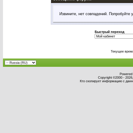
Извините, нет совпадений. Попробуйте 
Быстрый переход
Текущее врем
Powered b
Copyright ©2000 - 2026,
Кто скопирует информацию с данног