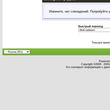
Извините, нет совпадений. Попробуйте 
Быстрый переход
Текущее врем
Powered b
Copyright ©2000 - 2026,
Кто скопирует информацию с данног