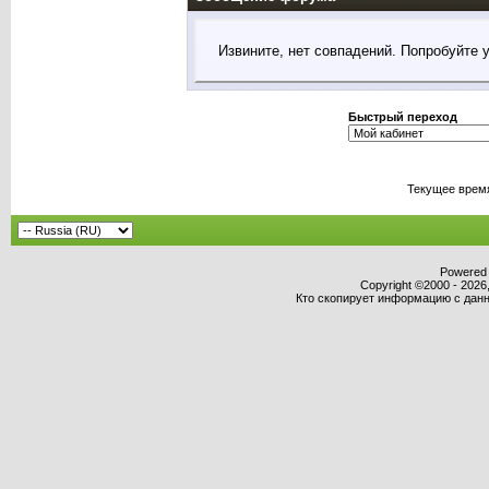
Извините, нет совпадений. Попробуйте 
Быстрый переход
Текущее врем
Powered b
Copyright ©2000 - 2026,
Кто скопирует информацию с данно