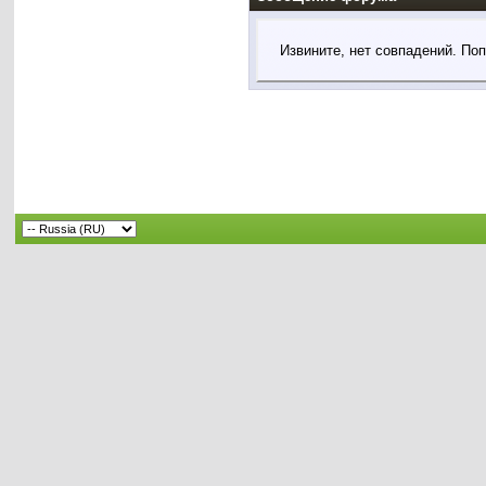
Извините, нет совпадений. По