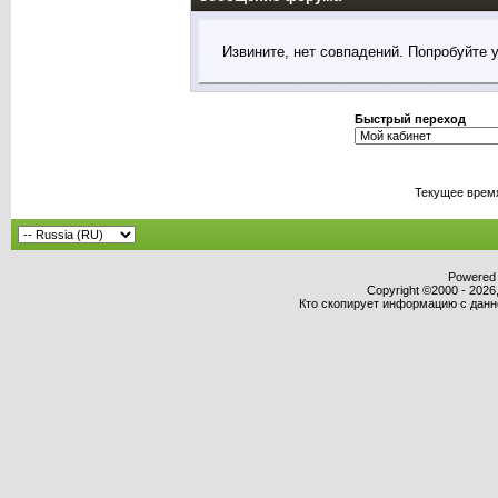
Извините, нет совпадений. Попробуйте 
Быстрый переход
Текущее врем
Powered b
Copyright ©2000 - 2026,
Кто скопирует информацию с данног