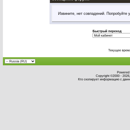
Извините, нет совпадений. Попробуйте 
Быстрый переход
Текущее врем
Powered b
Copyright ©2000 - 2026,
Кто скопирует информацию с данног