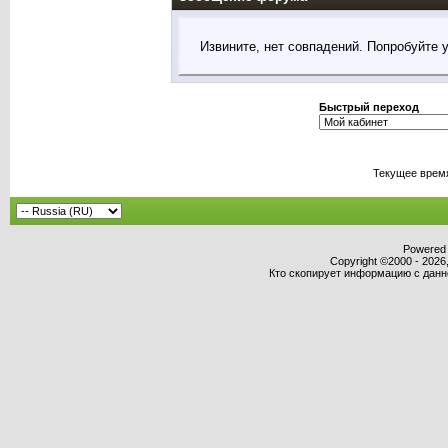
Извините, нет совпадений. Попробуйте 
Быстрый переход
Текущее врем
Powered b
Copyright ©2000 - 2026,
Кто скопирует информацию с данног