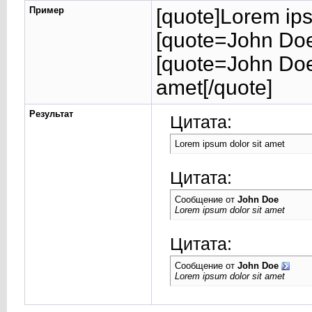
Пример
[quote]Lorem ips
[quote=John Doe
[quote=John Doe
amet[/quote]
Результат
Цитата:
Lorem ipsum dolor sit amet
Цитата:
Сообщение от
John Doe
Lorem ipsum dolor sit amet
Цитата:
Сообщение от
John Doe
Lorem ipsum dolor sit amet