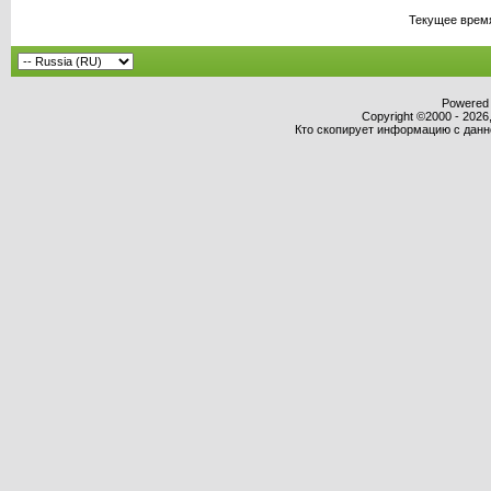
Текущее врем
Powered b
Copyright ©2000 - 2026,
Кто скопирует информацию с данног