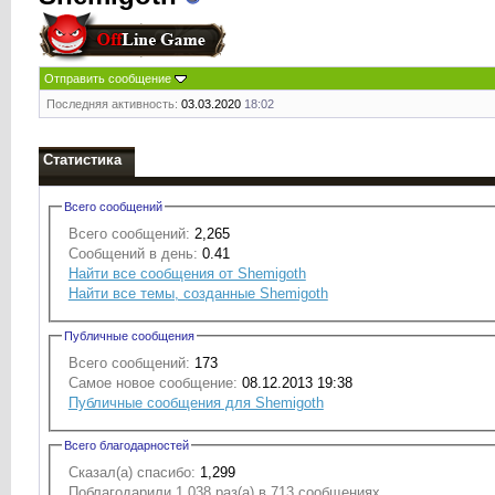
Отправить сообщение
Последняя активность:
03.03.2020
18:02
Статистика
Всего сообщений
Всего сообщений:
2,265
Сообщений в день:
0.41
Найти все сообщения от Shemigoth
Найти все темы, созданные Shemigoth
Публичные сообщения
Всего сообщений:
173
Самое новое сообщение:
08.12.2013 19:38
Публичные сообщения для Shemigoth
Всего благодарностей
Сказал(а) спасибо:
1,299
Поблагодарили 1,038 раз(а) в 713 сообщениях