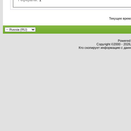
Текущее врем
Powered b
Copyright ©2000 - 2026,
Кто скопирует информацию с данног