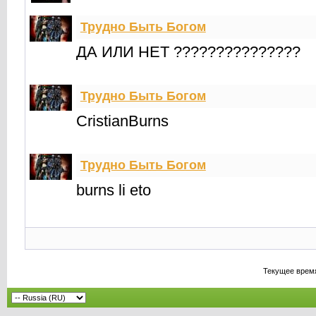
Трудно Быть Богом
ДА ИЛИ НЕТ ???????????????
Трудно Быть Богом
CristianBurns
Трудно Быть Богом
burns li eto
Текущее врем