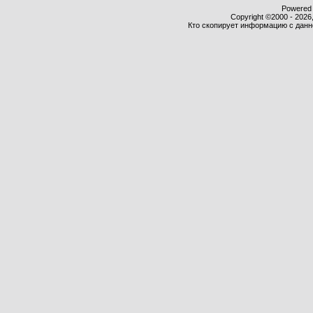
Powered b
Copyright ©2000 - 2026,
Кто скопирует информацию с данног