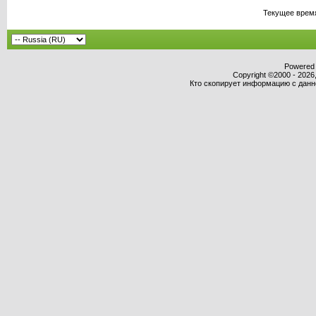
Текущее врем
Powered b
Copyright ©2000 - 2026,
Кто скопирует информацию с данног