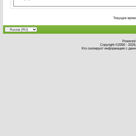
Текущее врем
Powered b
Copyright ©2000 - 2026,
Кто скопирует информацию с данног