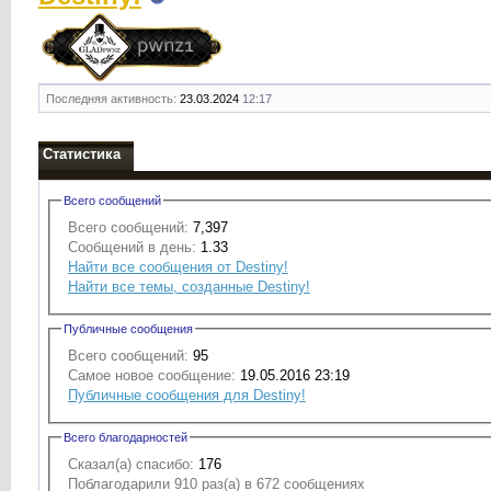
Последняя активность:
23.03.2024
12:17
Статистика
Всего сообщений
Всего сообщений:
7,397
Сообщений в день:
1.33
Найти все сообщения от Destiny!
Найти все темы, созданные Destiny!
Публичные сообщения
Всего сообщений:
95
Самое новое сообщение:
19.05.2016 23:19
Публичные сообщения для Destiny!
Всего благодарностей
Сказал(а) спасибо:
176
Поблагодарили 910 раз(а) в 672 сообщениях