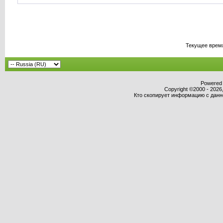
Текущее врем
Powered b
Copyright ©2000 - 2026,
Кто скопирует информацию с данног