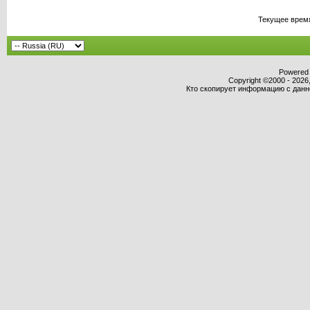
Текущее врем
Powered b
Copyright ©2000 - 2026,
Кто скопирует информацию с данног