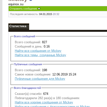
equinox.su
Отправить сообщение
Последняя активность:
04.01.2015
20:32
Статистика
Всего сообщений
Всего сообщений:
827
Сообщений в день:
0.16
Найти все сообщения от Mickey
Найти все темы, созданные Mickey
Публичные сообщения
Всего сообщений:
198
Самое новое сообщение:
12.06.2019 15:24
Публичные сообщения для Mickey
Всего благодарностей
Сказал(а) спасибо:
674
Поблагодарили 282 раз(а) в 180 сообщениях
Найти все хоројие сообщения от Mickey
Найти все сообщения с благодарностями от Mickey