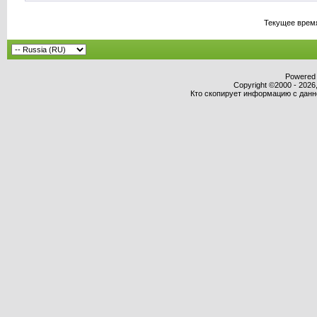
Текущее врем
Powered b
Copyright ©2000 - 2026,
Кто скопирует информацию с данног