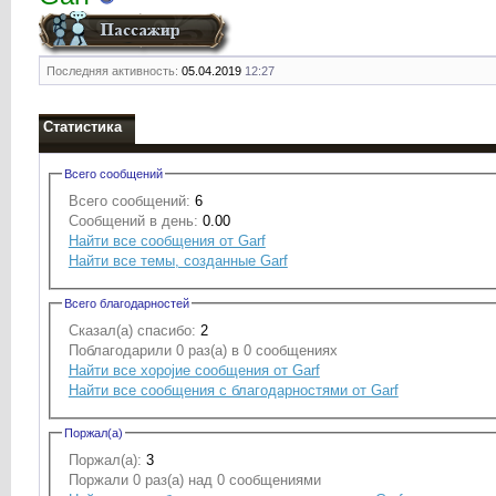
Последняя активность:
05.04.2019
12:27
Статистика
Всего сообщений
Всего сообщений:
6
Сообщений в день:
0.00
Найти все сообщения от Garf
Найти все темы, созданные Garf
Всего благодарностей
Сказал(а) спасибо:
2
Поблагодарили 0 раз(а) в 0 сообщениях
Найти все хоројие сообщения от Garf
Найти все сообщения с благодарностями от Garf
Поржал(а)
Поржал(а):
3
Поржали 0 раз(а) над 0 сообщениями