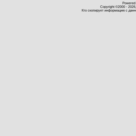
Powered b
Copyright ©2000 - 2026,
Кто скопирует информацию с данног