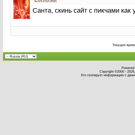
Санта, скинь сайт с пикчами как 
Текущее врем
Powered b
Copyright ©2000 - 2026,
Кто скопирует информацию с данног