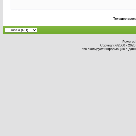
Текущее врем
Powered b
Copyright ©2000 - 2026,
Кто скопирует информацию с данног