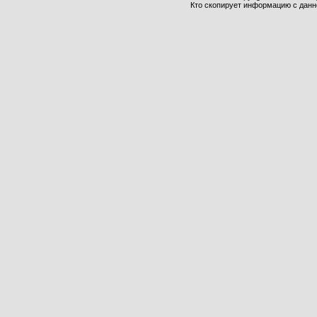
Кто скопирует информацию с данног