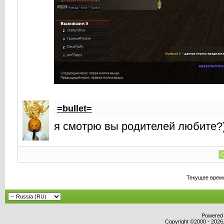
=bullet=
я смотрю вы родителей любите?
С
Текущее врем
Powered b
Copyright ©2000 - 2026,