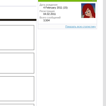
Дата рождения
4 February 2011 (15)
Регистрация
04.02.2011
Всего сообщений
3,504
Показать всю статистику