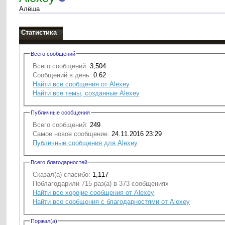
Алёша
Статистика
Всего сообщений
Всего сообщений:
3,504
Сообщений в день:
0.62
Найти все сообщения от Alexey
Найти все темы, созданные Alexey
Публичные сообщения
Всего сообщений:
249
Самое новое сообщение:
24.11.2016 23:29
Публичные сообщения для Alexey
Всего благодарностей
Сказал(а) спасибо:
1,117
Поблагодарили 715 раз(а) в 373 сообщениях
Найти все хоројие сообщения от Alexey
Найти все сообщения с благодарностями от Alexey
Поржал(а)