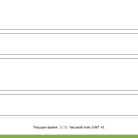
Текущее время:
10:30
. Часовой пояс GMT +5.