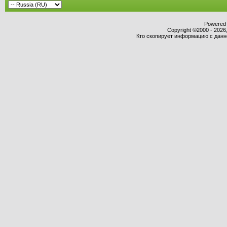
Powered b
Copyright ©2000 - 2026,
Кто скопирует информацию с данног