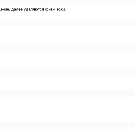
ждение, далее удаляются физически.