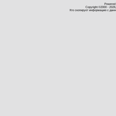
Powered b
Copyright ©2000 - 2026,
Кто скопирует информацию с данног