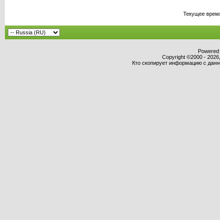
Текущее врем
Powered b
Copyright ©2000 - 2026,
Кто скопирует информацию с данног