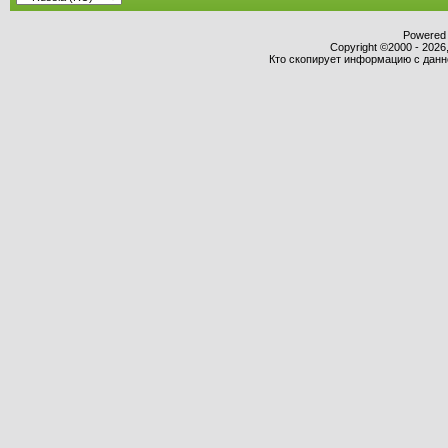
Powered b
Copyright ©2000 - 2026,
Кто скопирует информацию с данног