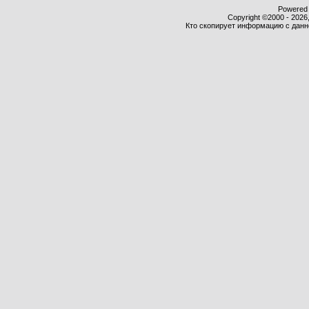
Powered b
Copyright ©2000 - 2026,
Кто скопирует информацию с данног